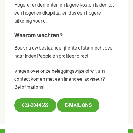
Hogere rendementen en lagere kosten leiden tot
een hoger eindkapitaal en dus een hogere
uitkering voor u.
Waarom wachten?
Boek nu uw bestaande lijfrente of stamrecht over
naar Index People en profiteer direct.
Vragen over onze beleggingswijze of wilt u in
contact komen met een financieel adviseur?
Bel of mail ons!
023-2044659
E-MAIL ONS