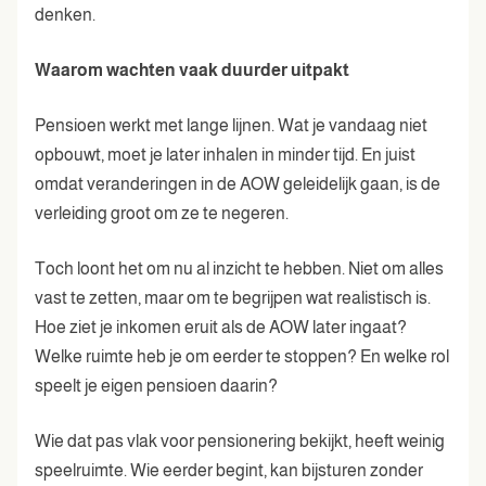
denken.
Waarom wachten vaak duurder uitpakt
Pensioen werkt met lange lijnen. Wat je vandaag niet
opbouwt, moet je later inhalen in minder tijd. En juist
omdat veranderingen in de AOW geleidelijk gaan, is de
verleiding groot om ze te negeren.
Toch loont het om nu al inzicht te hebben. Niet om alles
vast te zetten, maar om te begrijpen wat realistisch is.
Hoe ziet je inkomen eruit als de AOW later ingaat?
Welke ruimte heb je om eerder te stoppen? En welke rol
speelt je eigen pensioen daarin?
Wie dat pas vlak voor pensionering bekijkt, heeft weinig
speelruimte. Wie eerder begint, kan bijsturen zonder