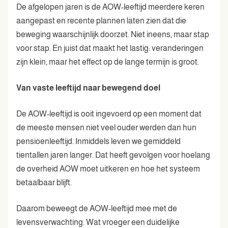
De afgelopen jaren is de AOW-leeftijd meerdere keren
aangepast en recente plannen laten zien dat die
beweging waarschijnlijk doorzet. Niet ineens, maar stap
voor stap. En juist dat maakt het lastig: veranderingen
zijn klein, maar het effect op de lange termijn is groot.
Van vaste leeftijd naar bewegend doel
De AOW-leeftijd is ooit ingevoerd op een moment dat
de meeste mensen niet veel ouder werden dan hun
pensioenleeftijd. Inmiddels leven we gemiddeld
tientallen jaren langer. Dat heeft gevolgen voor hoelang
de overheid AOW moet uitkeren en hoe het systeem
betaalbaar blijft.
Daarom beweegt de AOW-leeftijd mee met de
levensverwachting. Wat vroeger een duidelijke