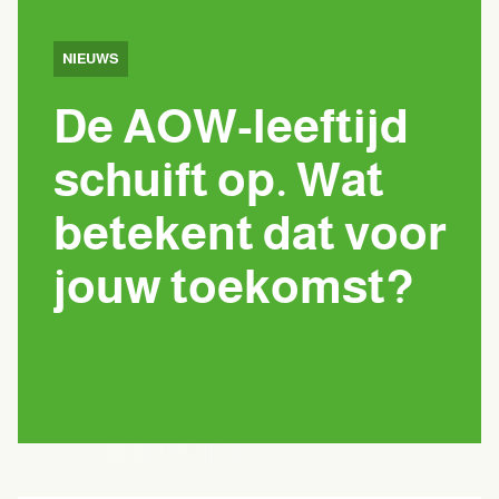
NIEUWS
De AOW-leeftijd
schuift op. Wat
betekent dat voor
jouw toekomst?