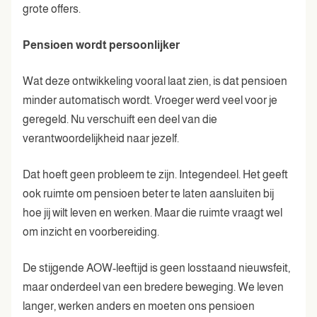
grote offers.
Pensioen wordt persoonlijker
Wat deze ontwikkeling vooral laat zien, is dat pensioen
minder automatisch wordt. Vroeger werd veel voor je
geregeld. Nu verschuift een deel van die
verantwoordelijkheid naar jezelf.
Dat hoeft geen probleem te zijn. Integendeel. Het geeft
ook ruimte om pensioen beter te laten aansluiten bij
hoe jij wilt leven en werken. Maar die ruimte vraagt wel
om inzicht en voorbereiding.
De stijgende AOW-leeftijd is geen losstaand nieuwsfeit,
maar onderdeel van een bredere beweging. We leven
langer, werken anders en moeten ons pensioen