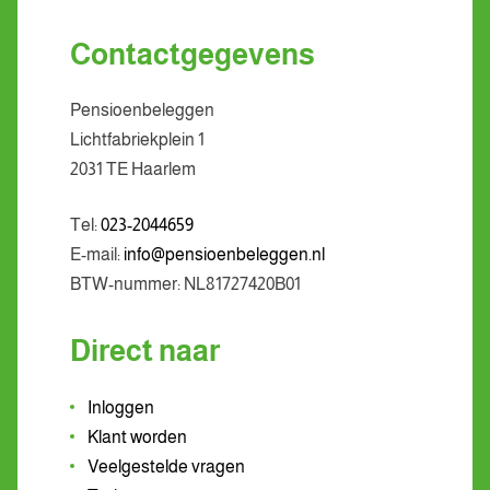
Contactgegevens
Pensioenbeleggen
Lichtfabriekplein 1
2031 TE Haarlem
Tel:
023-2044659
E-mail:
info@pensioenbeleggen.nl
BTW-nummer: NL81727420B01
Direct naar
Inloggen
Klant worden
Veelgestelde vragen