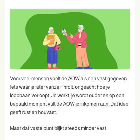
Voor veel mensen voelt de AOW als een vast gegeven.
Iets waar je later vanzelf inrolt, ongeacht hoe je
loopbaan verloopt. Je werkt, je wordt ouder en op een
bepaald moment vult de AOW je inkomen aan. Dat idee
geeft rust en houvast.
Maar dat vaste punt blijkt steeds minder vast.