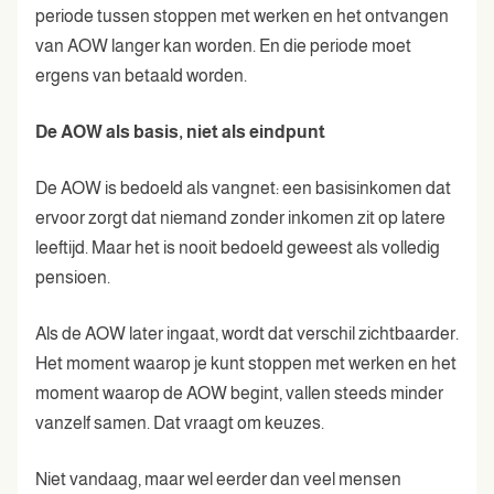
periode tussen stoppen met werken en het ontvangen
van AOW langer kan worden. En die periode moet
ergens van betaald worden.
De AOW als basis, niet als eindpunt
De AOW is bedoeld als vangnet: een basisinkomen dat
ervoor zorgt dat niemand zonder inkomen zit op latere
leeftijd. Maar het is nooit bedoeld geweest als volledig
pensioen.
Als de AOW later ingaat, wordt dat verschil zichtbaarder.
Het moment waarop je kunt stoppen met werken en het
moment waarop de AOW begint, vallen steeds minder
vanzelf samen. Dat vraagt om keuzes.
Niet vandaag, maar wel eerder dan veel mensen