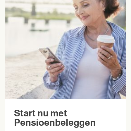
Start nu met
Pensioenbeleggen