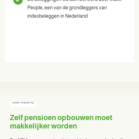
People, een van de grondleggers van
indexbeleggen in Nederland
LIJFRENTE
Zelf pensioen opbouwen moet
makkelijker worden