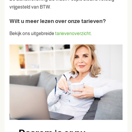
vrijgesteld van BTW.
Wilt u meer lezen over onze tarieven?
Bekijk ons uitgebreide
tarievenoverzicht
.