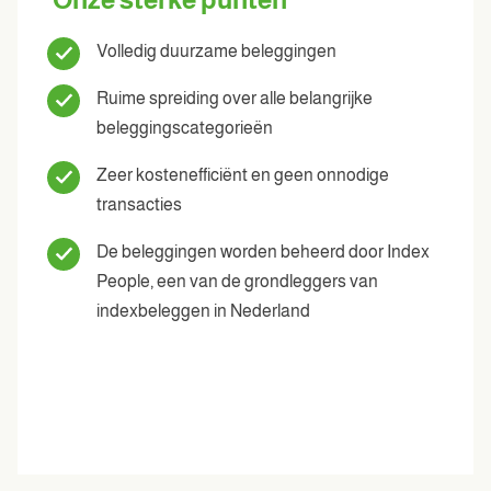
Volledig duurzame beleggingen
Ruime spreiding over alle belangrijke
beleggingscategorieën
Zeer kostenefficiënt en geen onnodige
transacties
De beleggingen worden beheerd door Index
People, een van de grondleggers van
indexbeleggen in Nederland