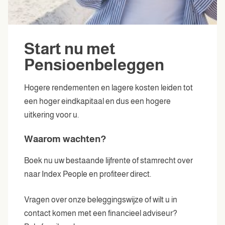
Start nu met
Pensioenbeleggen
Hogere rendementen en lagere kosten leiden tot
een hoger eindkapitaal en dus een hogere
uitkering voor u.
Waarom wachten?
Boek nu uw bestaande lijfrente of stamrecht over
naar Index People en profiteer direct.
Vragen over onze beleggingswijze of wilt u in
contact komen met een financieel adviseur?