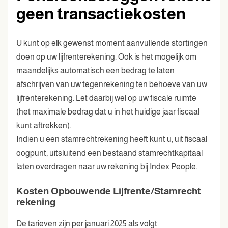
geen transactiekosten
U kunt op elk gewenst moment aanvullende stortingen
doen op uw lijfrenterekening. Ook is het mogelijk om
maandelijks automatisch een bedrag te laten
afschrijven van uw tegenrekening ten behoeve van uw
lijfrenterekening. Let daarbij wel op uw fiscale ruimte
(het maximale bedrag dat u in het huidige jaar fiscaal
kunt aftrekken).
Indien u een stamrechtrekening heeft kunt u, uit fiscaal
oogpunt, uitsluitend een bestaand stamrechtkapitaal
laten overdragen naar uw rekening bij Index People.
Kosten Opbouwende Lijfrente/Stamrecht
rekening
De tarieven zijn per januari 2025 als volgt: