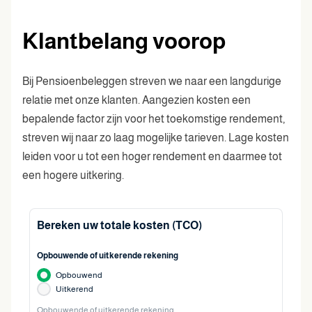
Klantbelang voorop
Bij Pensioenbeleggen streven we naar een langdurige
relatie met onze klanten. Aangezien kosten een
bepalende factor zijn voor het toekomstige rendement,
streven wij naar zo laag mogelijke tarieven. Lage kosten
leiden voor u tot een hoger rendement en daarmee tot
een hogere uitkering.
Bereken uw totale kosten (TCO)
Opbouwende of uitkerende rekening
Opbouwend
Uitkerend
Opbouwende of uitkerende rekening