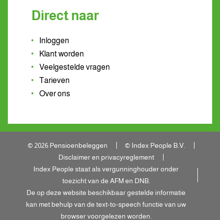
Direct naar
Inloggen
Klant worden
Veelgestelde vragen
Tarieven
Over ons
© 2026 Pensioenbeleggen
© Index People B.V.
Disclaimer en privacyreglement
Index People staat als vergunninghouder onder
toezicht van de AFM en DNB.
De op deze website beschikbaar gestelde informatie
kan met behulp van de text-to-speech functie van uw
browser voorgelezen worden.