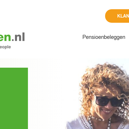
KLA
Pensioenbeleggen