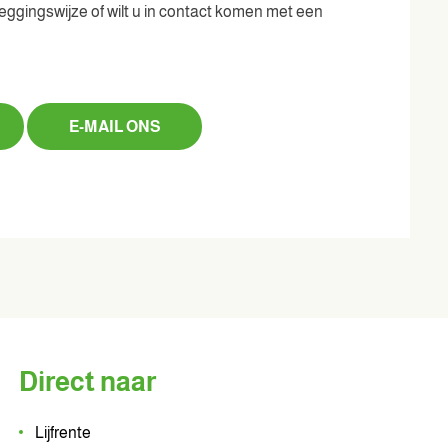
ggingswijze of wilt u in contact komen met een
E-MAIL ONS
Direct naar
Lijfrente