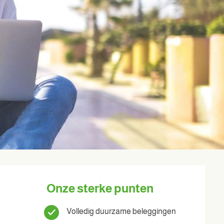
Onze sterke punten
Volledig duurzame beleggingen