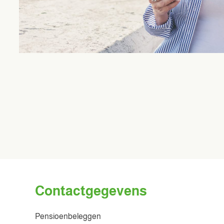
Contactgegevens
Pensioenbeleggen