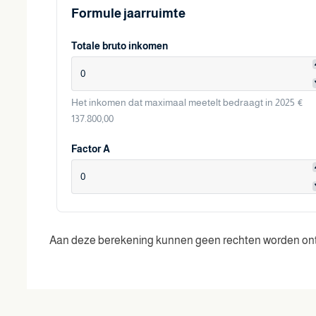
Formule jaarruimte
Totale bruto inkomen
Het inkomen dat maximaal meetelt bedraagt in 2025 €
137.800,00
Factor A
Aan deze berekening kunnen geen rechten worden ont