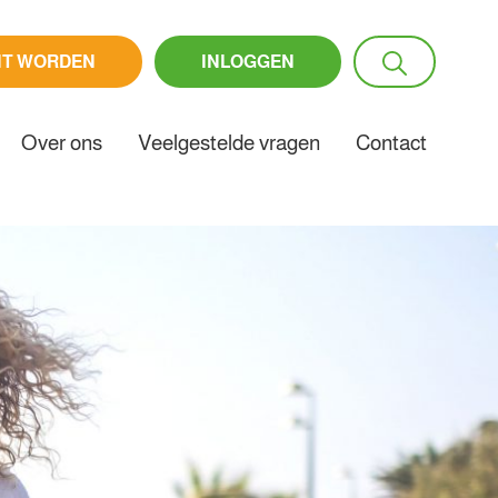
NT WORDEN
INLOGGEN
Over ons
Veelgestelde vragen
Contact