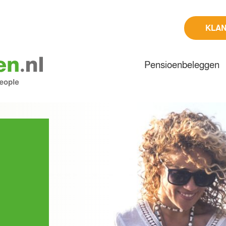
KLA
Pensioenbeleggen