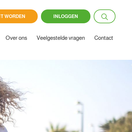
NT WORDEN
INLOGGEN
Over ons
Veelgestelde vragen
Contact