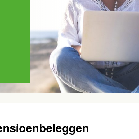
Pensioenbeleggen