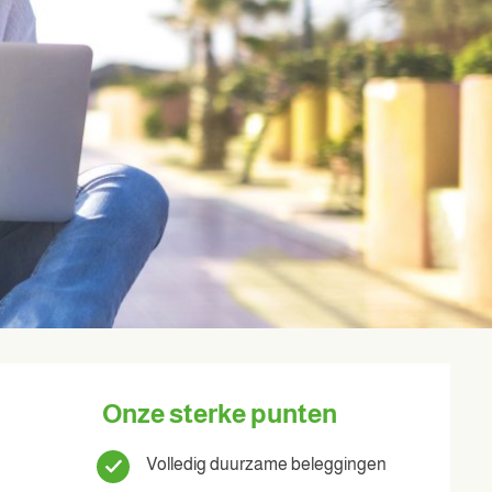
Onze sterke punten
Volledig duurzame beleggingen