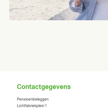
Contactgegevens
Pensioenbeleggen
Lichtfabriekplein 1