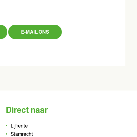
E-MAIL ONS
Direct naar
Lijfrente
Stamrecht