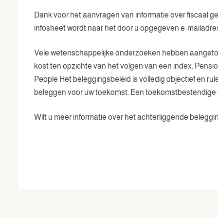
Dank voor het aanvragen van informatie over fiscaal g
infosheet wordt naar het door u opgegeven e-mailadre
Vele wetenschappelijke onderzoeken hebben aangetoond
kost ten opzichte van het volgen van een index. Pens
People Het beleggingsbeleid is volledig objectief en
beleggen voor uw toekomst. Een toekomstbestendige 
Wilt u meer informatie over het achterliggende belegg